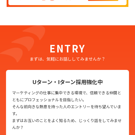
ENTRY
まずは、気軽にお話ししてみませんか？
Uターン・Iターン採用強化中
マーケティングの仕事に集中できる環境で、信頼できる仲間と
ともにプロフェッショナルを目指したい。
そんな前向きな熱意を持った人のエントリーを待ち望んでいま
す。
まずはお互いのことをよく知るため、じっくり話をしてみませ
んか？