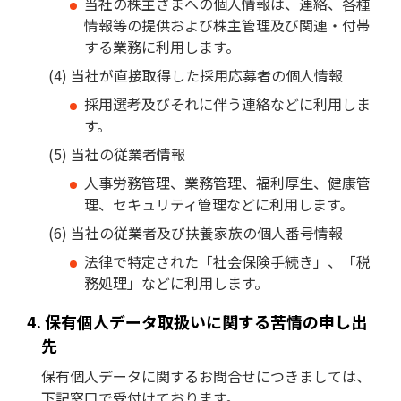
当社の株主さまへの個人情報は、連絡、各種
情報等の提供および株主管理及び関連・付帯
する業務に利用します。
当社が直接取得した採用応募者の個人情報
採用選考及びそれに伴う連絡などに利用しま
す。
当社の従業者情報
人事労務管理、業務管理、福利厚生、健康管
理、セキュリティ管理などに利用します。
当社の従業者及び扶養家族の個人番号情報
法律で特定された「社会保険手続き」、「税
務処理」などに利用します。
保有個人データ取扱いに関する苦情の申し出
先
保有個人データに関するお問合せにつきましては、
下記窓口で受付けております。