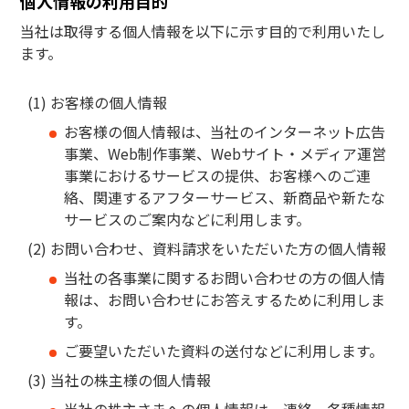
個人情報の利用目的
当社は取得する個人情報を以下に示す目的で利用いたし
ます。
お客様の個人情報
お客様の個人情報は、当社のインターネット広告
事業、Web制作事業、Webサイト・メディア運営
事業におけるサービスの提供、お客様へのご連
絡、関連するアフターサービス、新商品や新たな
サービスのご案内などに利用します。
お問い合わせ、資料請求をいただいた方の個人情報
当社の各事業に関するお問い合わせの方の個人情
報は、お問い合わせにお答えするために利用しま
す。
ご要望いただいた資料の送付などに利用します。
当社の株主様の個人情報