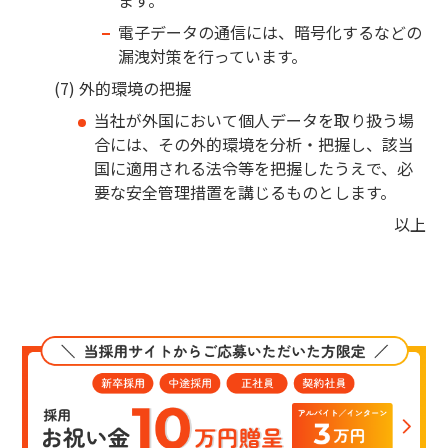
ます。
電子データの通信には、暗号化するなどの
漏洩対策を行っています。
外的環境の把握
当社が外国において個人データを取り扱う場
合には、その外的環境を分析・把握し、該当
国に適用される法令等を把握したうえで、必
要な安全管理措置を講じるものとします。
以上