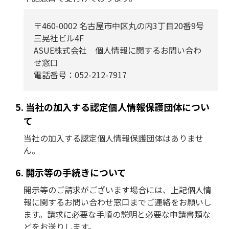
〒460-0002 名古屋市中区丸の内3丁目20番9号
三晃社ビル4F
ASUE株式会社 個人情報に関するお問い合わ
せ窓口
電話番号：052-212-7917
当社の加入する認定個人情報保護団体につい
て
当社の加入する認定個人情報保護団体はありませ
ん。
開示等の手続きについて
開示等のご請求がございます場合には、上記個人情
報に関するお問い合わせ窓口までご連絡をお願いし
ます。請求に必要な手順の説明と必要な申請書類な
どをお送りします。