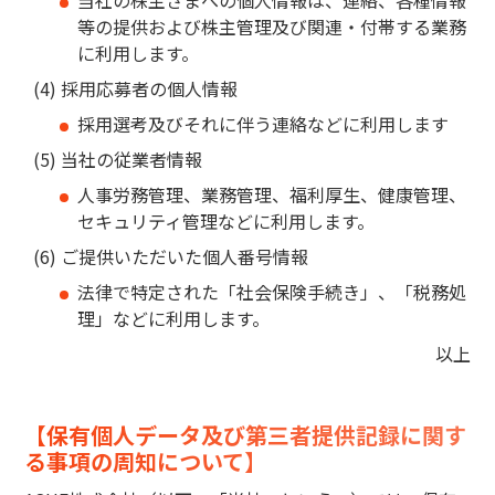
当社の株主さまへの個人情報は、連絡、各種情報
等の提供および株主管理及び関連・付帯する業務
に利用します。
採用応募者の個人情報
採用選考及びそれに伴う連絡などに利用します
当社の従業者情報
人事労務管理、業務管理、福利厚生、健康管理、
セキュリティ管理などに利用します。
ご提供いただいた個人番号情報
法律で特定された「社会保険手続き」、「税務処
理」などに利用します。
以上
【保有個人データ及び第三者提供記録に関す
る事項の周知について】