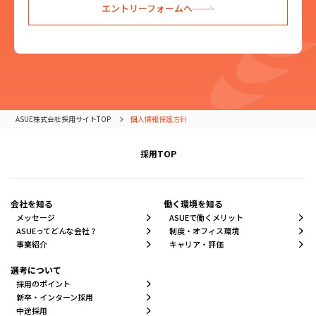
エントリーフォームへ
ASUE株式会社採用サイトTOP
個人情報保護方針
採用TOP
会社を知る
働く環境を知る
メッセージ
ASUEで働くメリット
ASUEってどんな会社？
制度・オフィス環境
事業紹介
キャリア・評価
選考について
採用のポイント
新卒・インターン採用
中途採用