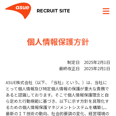
RECRUIT SITE
個人情報保護方針
制定日 2025年2月1日
最終改正日 2025年2月1日
ASUE株式会社（以下、「当社」という。）は、当社に
とって個人情報及び特定個人情報の保護が重大な責務で
あると認識しております。そこで個人情報保護理念と自
ら定めた行動規範に基づき、以下に示す方針を具現化す
るための個人情報保護マネジメントシステムを構築し、
最新のＩＴ技術の動向、社会的要請の変化、経営環境の