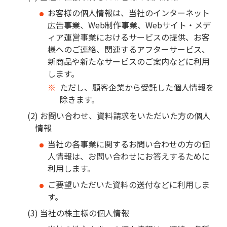
お客様の個人情報は、当社のインターネット
広告事業、Web制作事業、Webサイト・メデ
ィア運営事業におけるサービスの提供、お客
様へのご連絡、関連するアフターサービス、
新商品や新たなサービスのご案内などに利用
します。
ただし、顧客企業から受託した個人情報を
除きます。
お問い合わせ、資料請求をいただいた方の個人
情報
当社の各事業に関するお問い合わせの方の個
人情報は、お問い合わせにお答えするために
利用します。
ご要望いただいた資料の送付などに利用しま
す。
当社の株主様の個人情報