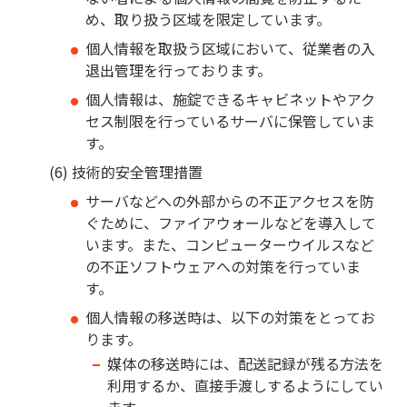
め、取り扱う区域を限定しています。
個人情報を取扱う区域において、従業者の入
退出管理を行っております。
個人情報は、施錠できるキャビネットやアク
セス制限を行っているサーバに保管していま
す。
技術的安全管理措置
サーバなどへの外部からの不正アクセスを防
ぐために、ファイアウォールなどを導入して
います。また、コンピューターウイルスなど
の不正ソフトウェアへの対策を行っていま
す。
個人情報の移送時は、以下の対策をとってお
ります。
媒体の移送時には、配送記録が残る方法を
利用するか、直接手渡しするようにしてい