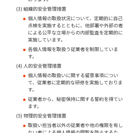
組織的安全管理措置
個人情報の取扱状況について、定期的に自己
点検を実施するとともに、他部署や外部の者
による公平な立場からの内部監査を定期的に
実施しています。
各個人情報を取扱う従業者を制限していま
す。
人的安全管理措置
個人情報の取扱いに関する留意事項につい
て、従業者に定期的な研修を実施しておりま
す。
従業者から、秘密保持に関する誓約を得てい
ます。
物理的安全管理措置
取扱い担当者以外の従業者や他の権限を有し
ない者による個人情報の間覧を防止するた