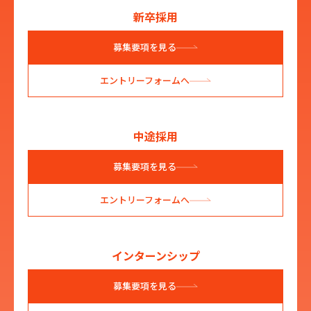
新卒採用
募集要項を見る
エントリーフォームへ
中途採用
募集要項を見る
エントリーフォームへ
インターンシップ
募集要項を見る