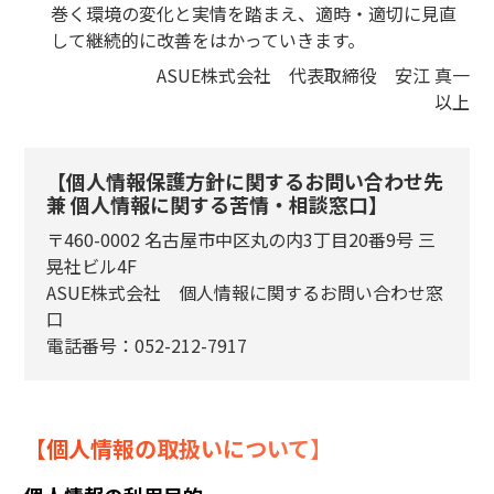
巻く環境の変化と実情を踏まえ、適時・適切に見直
して継続的に改善をはかっていきます。
ASUE株式会社 代表取締役 安江 真一
以上
【個人情報保護方針に関するお問い合わせ先
兼 個人情報に関する苦情・相談窓口】
〒460-0002 名古屋市中区丸の内3丁目20番9号 三
晃社ビル4F
ASUE株式会社 個人情報に関するお問い合わせ窓
口
電話番号：052-212-7917
【個人情報の取扱いについて】