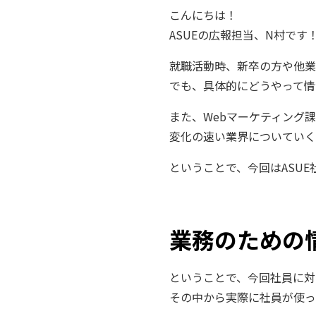
こんにちは！
ASUEの広報担当、N村です
就職活動時、新卒の方や他業
でも、具体的にどうやって情
また、Webマーケティング
変化の速い業界についていく
ということで、今回はASU
業務のための
ということで、今回社員に対
その中から実際に社員が使っ