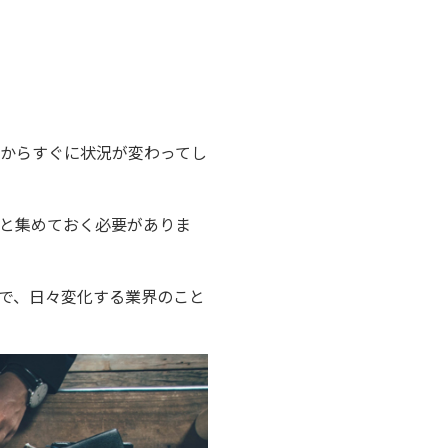
由からすぐに状況が変わってし
と集めておく必要がありま
で、日々変化する業界のこと