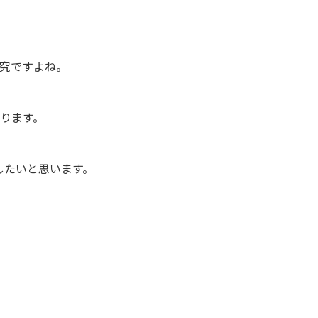
究ですよね。
ります。
したいと思います。