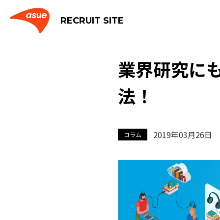
RECRUIT SITE
業界研究にも
法！
2019年03月26日
コラム