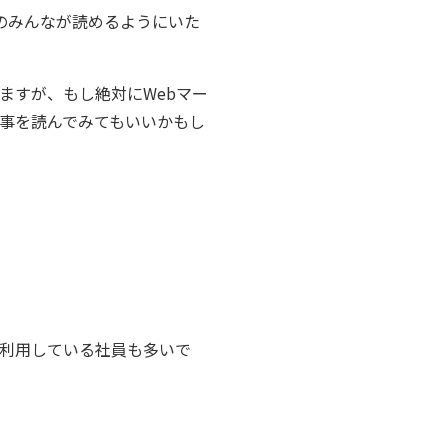
員のみんなが読めるようにいた
ますが、もし絶対にWebマー
事を読んでみてもいいかもし
利用している社員も多いで