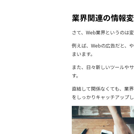
業界関連の情報―
さて、Web業界というのは
例えば、Webの広告だと、
まいます。
また、日々新しいツールやサ
す。
直結して関係なくても、業界
をしっかりキャッチアップし