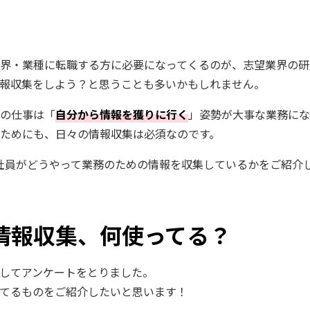
！
界・業種に転職する方に必要になってくるのが、志望業界の研
報収集をしよう？と思うことも多いかもしれません。
課の仕事は「
自分から情報を獲りに行く
」姿勢が大事な業務にな
ためにも、日々の情報収集は必須なのです。
E社員がどうやって業務のための情報を収集しているかをご紹介
情報収集、何使ってる？
してアンケートをとりました。
てるものをご紹介したいと思います！