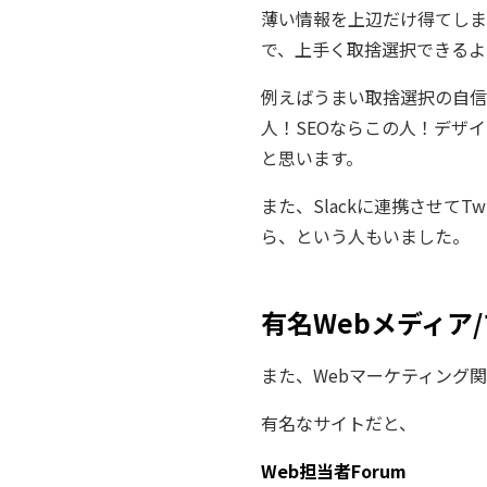
薄い情報を上辺だけ得てしま
で、上手く取捨選択できるよ
例えばうまい取捨選択の自信
人！SEOならこの人！デザ
と思います。
また、Slackに連携させてT
ら、という人もいました。
有名Webメディア
また、Webマーケティング
有名なサイトだと、
Web担当者Forum