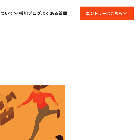
について
採用ブログ
よくある質問
エントリーはこちら