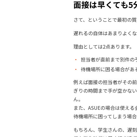
面接は早くても5
さて、ということで最初の質問
遅れるの自体はあまりよくな
理由としては2点あります。
担当者が直前まで別件の
待機場所に困る場合があ
例えば面接の担当者がその前
ぎりの時間まで手が空かない
ん。
また、ASUEの場合は使え
待機場所に困ってしまう場合
もちろん、学生さんの、遅刻