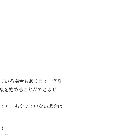
ている場合もあります。ぎり
接を始めることができませ
等でどこも空いていない場合は
す。