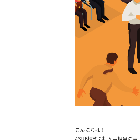
こんにちは！
ASUE株式会社人事担当の青