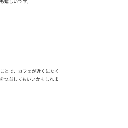
ても嬉しいです。
ことで、カフェが近くにたく
をつぶしてもいいかもしれま