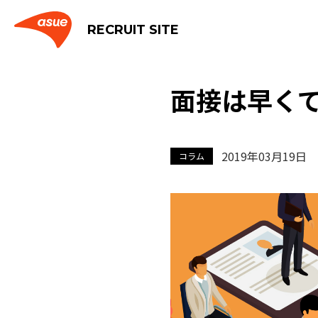
RECRUIT SITE
面接は早く
2019年03月19日
コラム