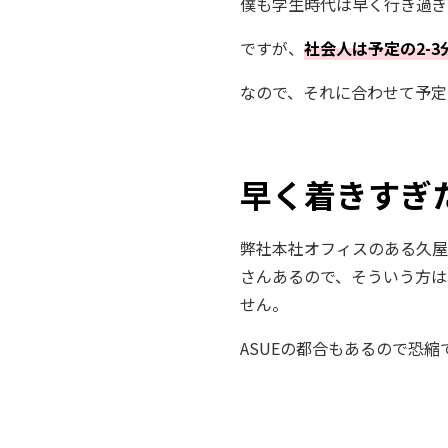
僕も学生時代は早く行き過ぎ
ですが、
社会人は予定の2-
なので、それに合わせて予定
早く着きすぎた
弊社本社オフィスのある久屋
さんあるので、そういう方は
せん。
ASUEの都合もあるので恐