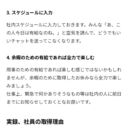
3. スケジュールに入力
社内スケジュールに入力しておきます。みんな「あ、こ
の人今日は有給なのね。」と空気を読んで、どうでもい
いチャットを送ってこなくなります。
4. 余暇のための有給であれば全力で楽しむ
用事のための有給であれば楽しむ感じではないかもしれ
ませんが、余暇のために取得したお休みなら全力で楽し
みましょう。
仕事上、緊急で何かありそうなもの等は社内の人に前日
までにお知らせしておくとなお良いです。
実録、社員の取得理由