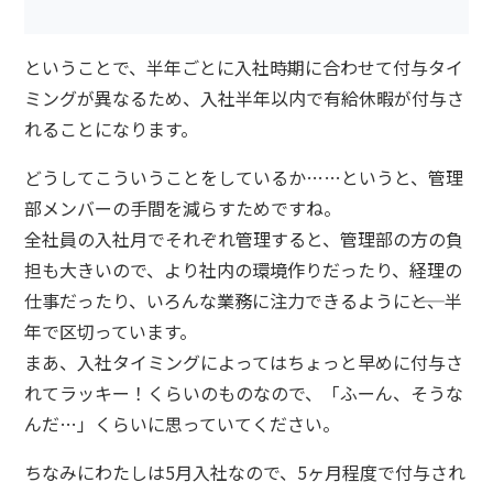
ということで、半年ごとに入社時期に合わせて付与タイ
ミングが異なるため、入社半年以内で有給休暇が付与さ
れることになります。
どうしてこういうことをしているか……というと、管理
部メンバーの手間を減らすためですね。
全社員の入社月でそれぞれ管理すると、管理部の方の負
担も大きいので、より社内の環境作りだったり、経理の
仕事だったり、いろんな業務に注力できるように――と、半
年で区切っています。
まあ、入社タイミングによってはちょっと早めに付与さ
れてラッキー！くらいのものなので、「ふーん、そうな
んだ…」くらいに思っていてください。
ちなみにわたしは5月入社なので、5ヶ月程度で付与され