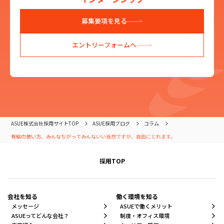
募集要項を見る
エントリーフォームへ
ASUE株式会社採用サイトTOP
ASUE採用ブログ
コラム
有給の使い方、みんなちがってみんないい――当然ですが、自由にとれます。
採用TOP
会社を知る
働く環境を知る
メッセージ
ASUEで働くメリット
ASUEってどんな会社？
制度・オフィス環境