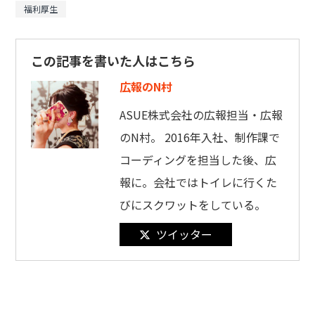
福利厚生
この記事を書いた人はこちら
広報のN村
ASUE株式会社の広報担当・広報
のN村。 2016年入社、制作課で
コーディングを担当した後、広
報に。会社ではトイレに行くた
びにスクワットをしている。
ツイッター