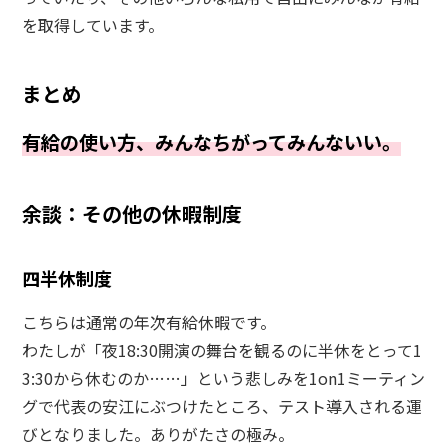
を取得しています。
まとめ
有給の使い方、みんなちがってみんないい。
余談：その他の休暇制度
四半休制度
こちらは通常の年次有給休暇です。
わたしが「夜18:30開演の舞台を観るのに半休をとって1
3:30から休むのか……」という悲しみを1on1ミーティン
グで代表の安江にぶつけたところ、テスト導入される運
びとなりました。ありがたさの極み。