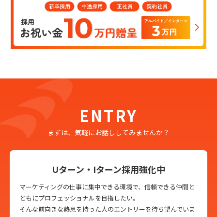
ENTRY
まずは、気軽にお話ししてみませんか？
Uターン・Iターン採用強化中
マーケティングの仕事に集中できる環境で、信頼できる仲間と
ともにプロフェッショナルを目指したい。
そんな前向きな熱意を持った人のエントリーを待ち望んでいま