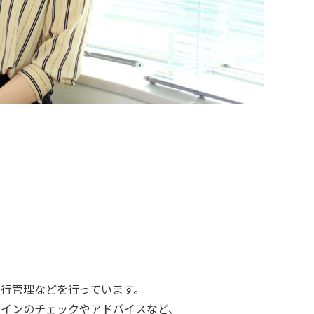
行管理などを行っています。
ザインのチェックやアドバイスなど、