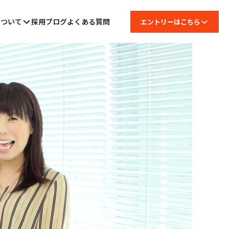
について
採用ブログ
よくある質問
エントリーはこちら