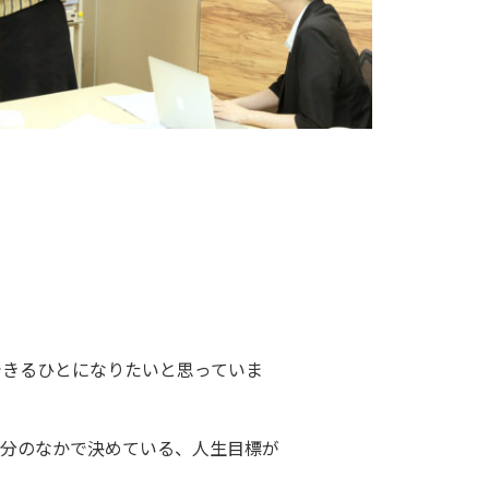
できるひとになりたいと思っていま
自分のなかで決めている、人生目標が