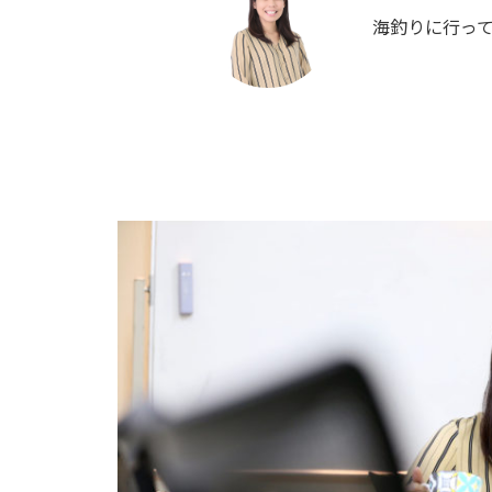
海釣りに行っ