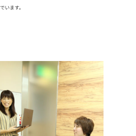
でいます。